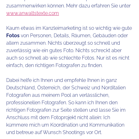
zusammenwirken können. Mehr dazu erfahren Sie unter
www.anwaltstexte.com
Kaum etwas im Kanzleimarketing ist so wichtig wie gute
Fotos
von Personen, Details, Räumen, Gebäuden oder
allem zusammen. Nichts überzeugt so schnell und
zuverlässig wie ein gutes Foto. Nichts schreckt aber
auch so schnell ab wie schlechte Fotos. Nur ist es nicht
einfach, den richtigen Fotografen zu finden.
Dabei helfe ich Ihnen und empfehle Ihnen in ganz
Deutschland, Österreich, der Schweiz und Norditalien
Fotografen aus meinem Pool an verlässlichen,
professionellen Fotografen. So kann ich Ihnen den
richtigen Fotografen zur Seite stellen und lasse Sie im
Anschluss mit dem Fotoprojekt nicht allein: Ich
kümmere mich um Koordination und Kommunikation
und betreue auf Wunsch Shootings vor Ort.