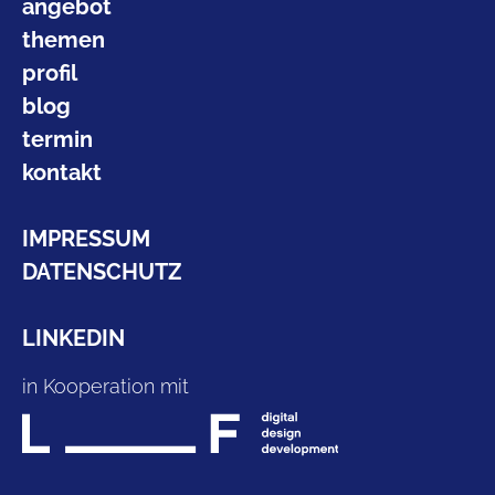
angebot
themen
profil
blog
termin
kontakt
IMPRESSUM
DATENSCHUTZ
LINKEDIN
in Kooperation mit