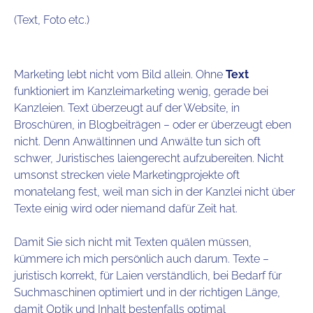
(Text, Foto etc.)
Marketing lebt nicht vom Bild allein. Ohne
Text
funktioniert im Kanzleimarketing wenig, gerade bei
Kanzleien. Text überzeugt auf der Website, in
Broschüren, in Blogbeiträgen – oder er überzeugt eben
nicht. Denn Anwältinnen und Anwälte tun sich oft
schwer, Juristisches laiengerecht aufzubereiten. Nicht
umsonst strecken viele Marketingprojekte oft
monatelang fest, weil man sich in der Kanzlei nicht über
Texte einig wird oder niemand dafür Zeit hat.
Damit Sie sich nicht mit Texten quälen müssen,
kümmere ich mich persönlich auch darum. Texte –
juristisch korrekt, für Laien verständlich, bei Bedarf für
Suchmaschinen optimiert und in der richtigen Länge,
damit Optik und Inhalt bestenfalls optimal