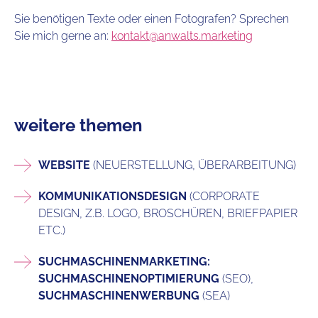
Sie benötigen Texte oder einen Fotografen? Sprechen
Sie mich gerne an:
kontakt@anwalts.marketing
weitere themen
WEBSITE
(NEUERSTELLUNG, ÜBERARBEITUNG)
KOMMUNIKATIONSDESIGN
(CORPORATE
DESIGN, Z.B. LOGO, BROSCHÜREN, BRIEFPAPIER
ETC.)
SUCHMASCHINENMARKETING:
SUCHMASCHINENOPTIMIERUNG
(SEO),
SUCHMASCHINENWERBUNG
(SEA)